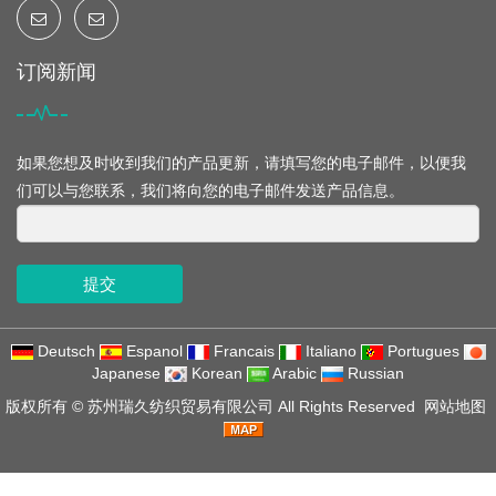
订阅新闻
如果您想及时收到我们的产品更新，请填写您的电子邮件，以便我
们可以与您联系，我们将向您的电子邮件发送产品信息。
提交
Deutsch
Espanol
Francais
Italiano
Portugues
Japanese
Korean
Arabic
Russian
版权所有 ©
苏州瑞久纺织贸易有限公司
All Rights Reserved
网站地图