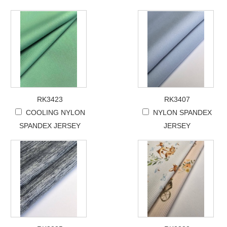
RK3423
RK3407
COOLING NYLON
NYLON SPANDEX
SPANDEX JERSEY
JERSEY