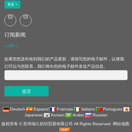
更多 +
订阅新闻
如果您想及时收到我们的产品更新，请填写您的电子邮件，以便我
们可以与您联系，我们将向您的电子邮件发送产品信息。
提交
Deutsch
Espanol
Francais
Italiano
Portugues
Japanese
Korean
Arabic
Russian
版权所有 ©
苏州瑞久纺织贸易有限公司
All Rights Reserved
网站地图