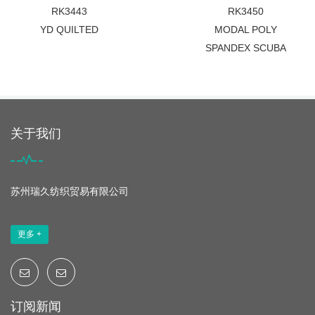
RK3443
RK3450
YD QUILTED
MODAL POLY
SPANDEX SCUBA
关于我们
苏州瑞久纺织贸易有限公司
更多 +
订阅新闻