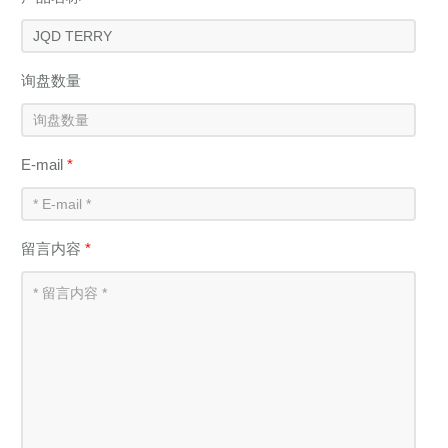
询盘数量
E-mail
*
留言内容
*