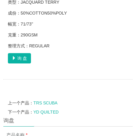
类型：JACQUARD TERRY
成份：50%COTTON50%POLY
幅宽：71/73"
克重：290GSM
整理方式：REGULAR
询 盘
上一个产品：
TRS SCUBA
下一个产品：
YD QUILTED
询盘
产品名称
*